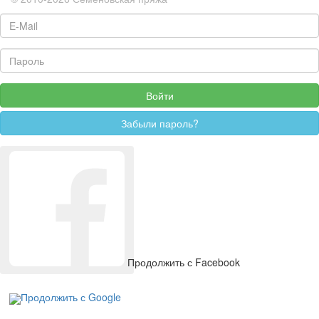
Продолжить с Facebook
Продолжить с Google