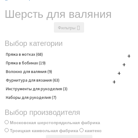
Шерсть для валяния
Фильтры
Выбор категории
Пряжа в мотках (68)
+
Пряжа в бобинах (19)
+
Волокно для валяния (9)
+
Фурнитура для вязания (63)
+
Инструменты для рукоделия (3)
Наборы для рукоделия (7)
Выбор производителя
Московская шерстопрядильная фабрика
Троицкая камвольная фабрика
камтекс