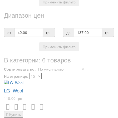
Применить фильтр
Диапазон цен
от
грн
до
грн
Применить фильтр
В категории:
6 товаров
Сортировать по:
На странице:
LG_Wool
115.00 грн
Купить