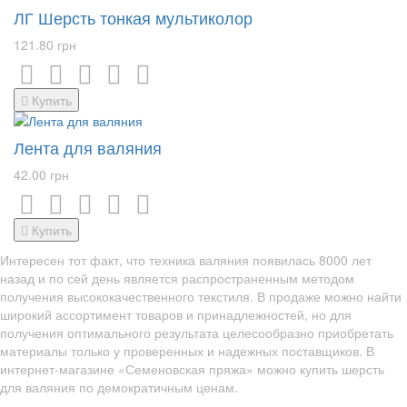
ЛГ Шерсть тонкая мультиколор
121.80 грн
Купить
Лента для валяния
42.00 грн
Купить
Интересен тот факт, что техника валяния появилась 8000 лет
назад и по сей день является распространенным методом
получения высококачественного текстиля. В продаже можно найти
широкий ассортимент товаров и принадлежностей, но для
получения оптимального результата целесообразно приобретать
материалы только у проверенных и надежных поставщиков. В
интернет-магазине «Семеновская пряжа» можно купить шерсть
для валяния по демократичным ценам.