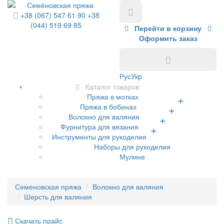
+38 (067) 547 61 90
+38
(044) 519 69 85
Перейти в корзину
Оформить заказ
Рус
Укр
Каталог товаров
Пряжа в мотках
+
Пряжа в бобинах
+
Волокно для валяния
+
Фурнитура для вязания
+
Инструменты для рукоделия
Наборы для рукоделия
Мулине
Семеновская пряжа
Волокно для валяния
Шерсть для валяния
Скачать прайс