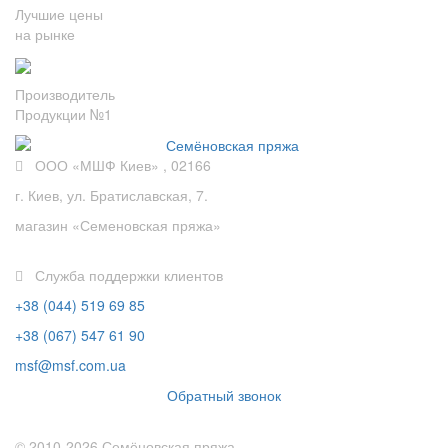
Лучшие цены
на рынке
Производитель
Продукции №1
ООО «МШФ Киев» , 02166
г. Киев, ул. Братиславская, 7.
магазин «Семеновская пряжа»
Служба поддержки клиентов
+38 (044) 519 69 85
+38 (067) 547 61 90
msf@msf.com.ua
Обратный звонок
© 2010-2026 Семёновская пряжа