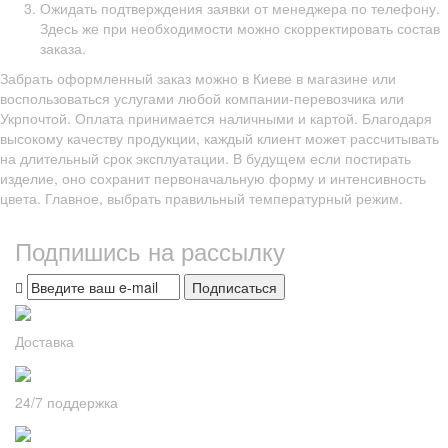
Ожидать подтверждения заявки от менеджера по телефону.
Здесь же при необходимости можно скорректировать состав
заказа.
Забрать оформленный заказ можно в Киеве в магазине или
воспользоваться услугами любой компании-перевозчика или
Укрпочтой. Оплата принимается наличными и картой. Благодаря
высокому качеству продукции, каждый клиент может рассчитывать
на длительный срок эксплуатации. В будущем если постирать
изделие, оно сохранит первоначальную форму и интенсивность
цвета. Главное, выбрать правильный температурный режим.
Подпишись на рассылку
Подписаться
Доставка
24/7 поддержка