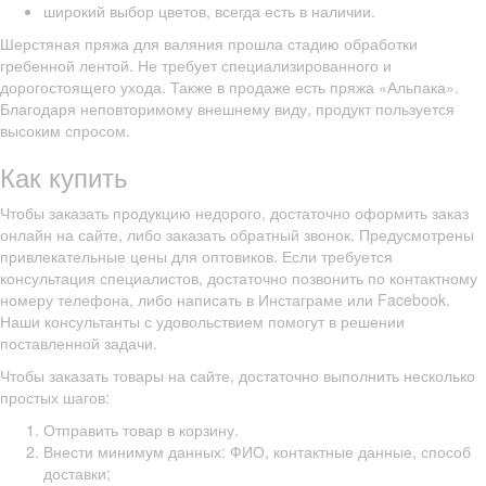
широкий выбор цветов, всегда есть в наличии.
Шерстяная пряжа для валяния прошла стадию обработки
гребенной лентой. Не требует специализированного и
дорогостоящего ухода. Также в продаже есть пряжа «Альпака».
Благодаря неповторимому внешнему виду, продукт пользуется
высоким спросом.
Как купить
Чтобы заказать продукцию недорого, достаточно оформить заказ
онлайн на сайте, либо заказать обратный звонок. Предусмотрены
привлекательные цены для оптовиков. Если требуется
консультация специалистов, достаточно позвонить по контактному
номеру телефона, либо написать в Инстаграме или Facebook.
Наши консультанты с удовольствием помогут в решении
поставленной задачи.
Чтобы заказать товары на сайте, достаточно выполнить несколько
простых шагов:
Отправить товар в корзину.
Внести минимум данных: ФИО, контактные данные, способ
доставки;