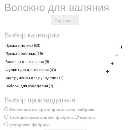
Волокно для валяния
Фильтры
Выбор категории
Пряжа в мотках (68)
+
Пряжа в бобинах (19)
+
Волокно для валяния (9)
+
Фурнитура для вязания (63)
+
Инструменты для рукоделия (3)
Наборы для рукоделия (7)
Выбор производителя
Московская шерстопрядильная фабрика
Троицкая камвольная фабрика
камтекс
пехорская фабрика