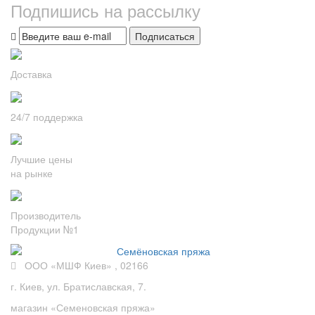
Подпишись на рассылку
Подписаться
Доставка
24/7 поддержка
Лучшие цены
на рынке
Производитель
Продукции №1
ООО «МШФ Киев» , 02166
г. Киев, ул. Братиславская, 7.
магазин «Семеновская пряжа»