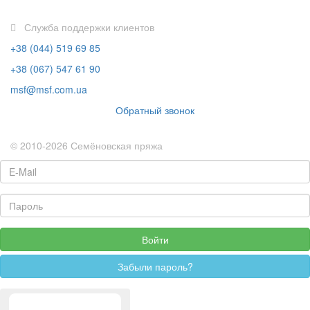
Служба поддержки клиентов
+38 (044) 519 69 85
+38 (067) 547 61 90
msf@msf.com.ua
Обратный звонок
© 2010-2026 Семёновская пряжа