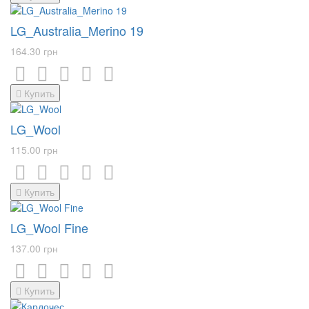
LG_Australia_Merino 19
164.30 грн
Купить
LG_Wool
115.00 грн
Купить
LG_Wool Fine
137.00 грн
Купить