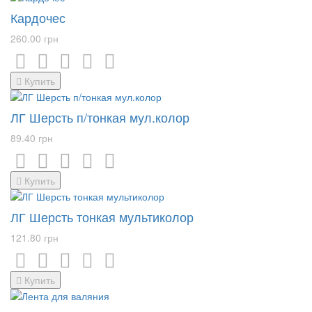
Кардочес
260.00 грн
Купить
ЛГ Шерсть п/тонкая мул.колор
89.40 грн
Купить
ЛГ Шерсть тонкая мультиколор
121.80 грн
Купить