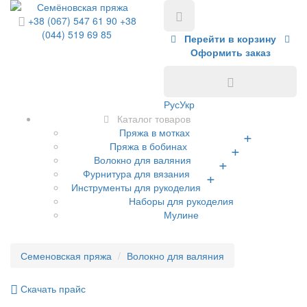
+38 (067) 547 61 90
+38
(044) 519 69 85
Перейти в корзину
Оформить заказ
Рус
Укр
Каталог товаров
Пряжа в мотках
+
Пряжа в бобинах
+
Волокно для валяния
+
Фурнитура для вязания
+
Инструменты для рукоделия
Наборы для рукоделия
Мулине
Семеновская пряжа
Волокно для валяния
Скачать прайс