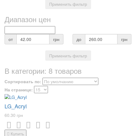
Применить фильтр
Диапазон цен
от
грн
до
грн
Применить фильтр
В категории:
8 товаров
Сортировать по:
На странице:
LG_Acryl
60.30 грн
Купить