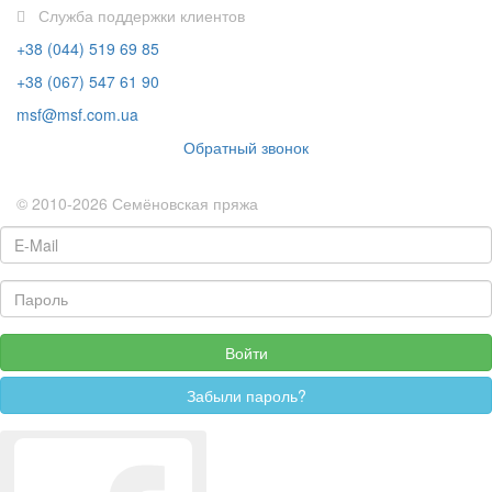
Служба поддержки клиентов
+38 (044) 519 69 85
+38 (067) 547 61 90
msf@msf.com.ua
Обратный звонок
© 2010-2026 Семёновская пряжа