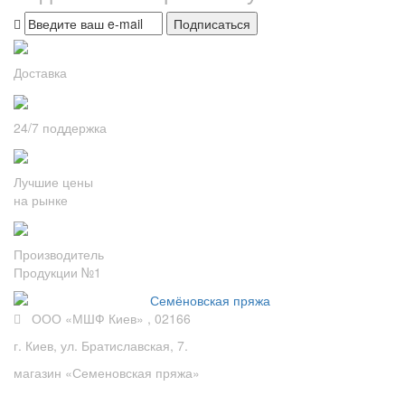
Подписаться
Доставка
24/7 поддержка
Лучшие цены
на рынке
Производитель
Продукции №1
ООО «МШФ Киев» , 02166
г. Киев, ул. Братиславская, 7.
магазин «Семеновская пряжа»