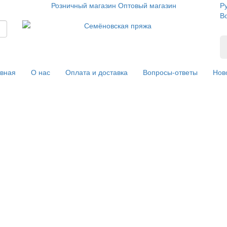
Розничный магазин
Оптовый магазин
Р
В
вная
О нас
Оплата и доставка
Вопросы-ответы
Нов