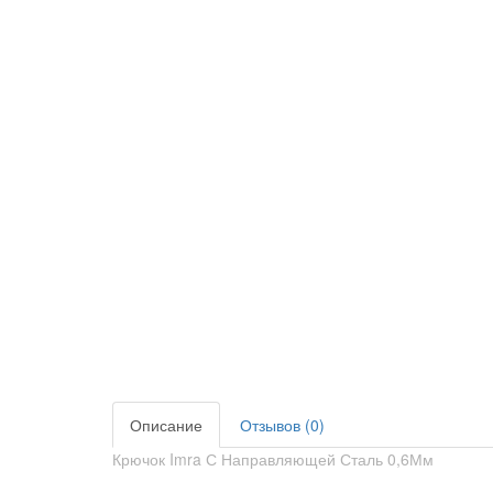
Описание
Отзывов (0)
Крючок Imra С Направляющей Сталь 0,6Мм