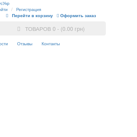
ус
Укр
ойти
/
Регистрация
Перейти в корзину
Оформить заказ
ТОВАРОВ 0 - (0.00 грн)
ости
Отзывы
Контакты