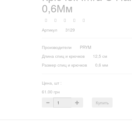
0,6Мм
Артикул 3129
Производители
PRYM
Длина спиц и крючков
12,5 см
Размер спиц и крючков
0,6 мм
Цена,
шт
:
61.00 грн
Купить