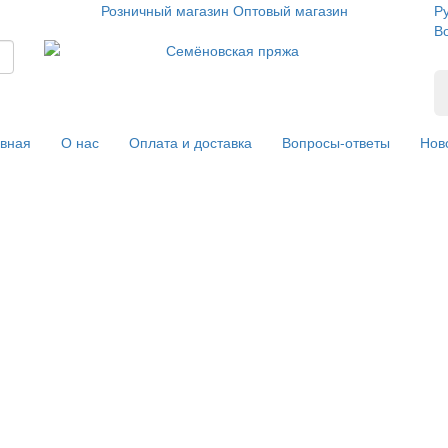
Розничный магазин
Оптовый магазин
Р
В
вная
О нас
Оплата и доставка
Вопросы-ответы
Нов