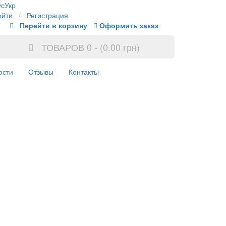
ус
Укр
ойти
/
Регистрация
Перейти в корзину
Оформить заказ
ТОВАРОВ 0 - (0.00 грн)
ости
Отзывы
Контакты