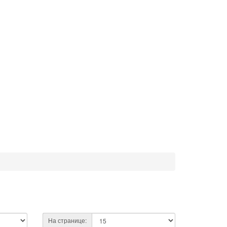
На странице: