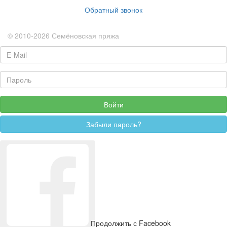
Обратный звонок
© 2010-2026 Семёновская пряжа
Продолжить с Facebook