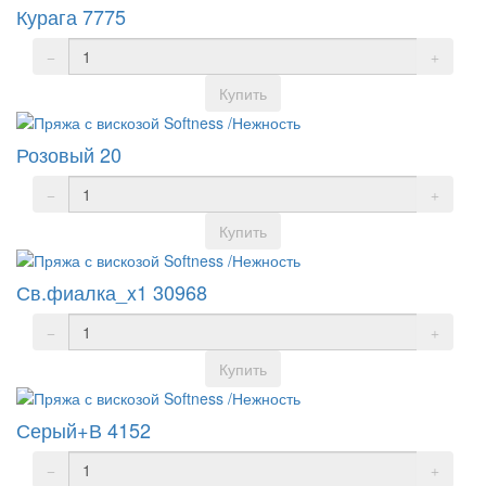
Курага 7775
Купить
Розовый 20
Купить
Св.фиалка_x1 30968
Купить
Серый+В 4152