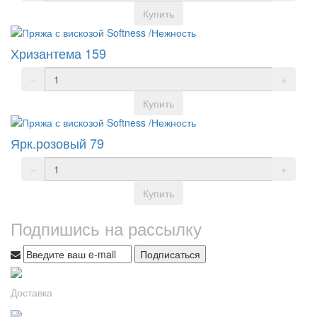
Купить
Хризантема 159
Купить
Ярк.розовый 79
Купить
Подпишись на рассылку
Подписаться
Доставка