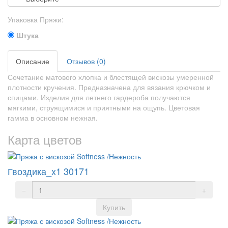
Упаковка Пряжи:
Штука
Описание
Отзывов (0)
Сочетание матового хлопка и блестящей вискозы умеренной
плотности кручения. Предназначена для вязания крючком и
спицами. Изделия для летнего гардероба получаются
мягкими, струящимися и приятными на ощупь. Цветовая
гамма в основном нежная.
Карта цветов
Гвоздика_x1 30171
Купить