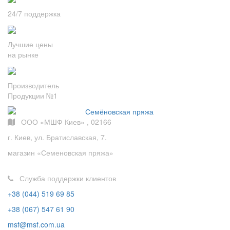
24/7 поддержка
Лучшие цены
на рынке
Производитель
Продукции №1
ООО «МШФ Киев» , 02166
г. Киев, ул. Братиславская, 7.
магазин «Семеновская пряжа»
Служба поддержки клиентов
+38 (044) 519 69 85
+38 (067) 547 61 90
msf@msf.com.ua