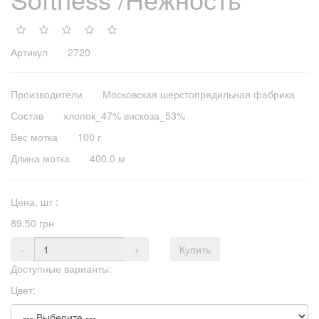
Артикул 2720
Производители
Московская шерстопрядильная фабрика
Состав
хлопок_47% вискоза_53%
Вес мотка
100 г
Длина мотка
400.0 м
Цена,
шт
:
89.50 грн
Купить
Доступные варианты:
Цвет: