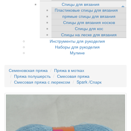
Спицы для вязания
+
Пластиковые спицы для вязания
прямые спицы для вязания
Спицы для вязания носков
Спицы для кос
Спицы на леске для вязания
Инструменты для рукоделия
Наборы для рукоделия
Мулине
Семеновская пряжа
Пряжа в мотках
Пряжа полушерсть
Смесовая пряжа
Смесовая пряжа с люрексом
Spark /Спарк