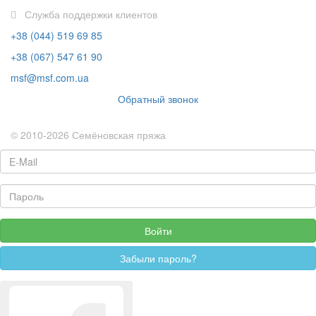
Служба поддержки клиентов
+38 (044) 519 69 85
+38 (067) 547 61 90
msf@msf.com.ua
Обратный звонок
© 2010-2026 Семёновская пряжа