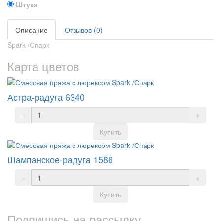
Штука
Описание
Отзывов (0)
Spark /Спарк
Карта цветов
Астра-радуга 6340
Купить
Шампанское-радуга 1586
Купить
Подпишись на рассылку