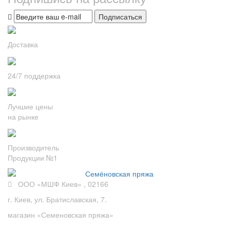
Подписаться
Доставка
24/7 поддержка
Лучшие цены
на рынке
Производитель
Продукции №1
ООО «МШФ Киев» , 02166
г. Киев, ул. Братиславская, 7.
магазин «Семеновская пряжа»