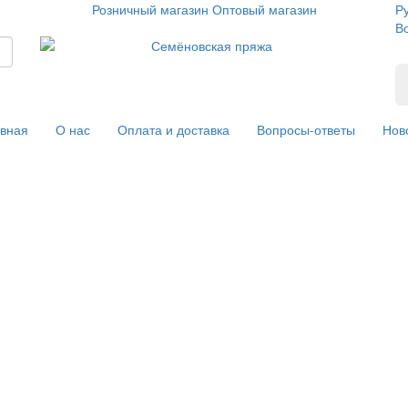
Розничный магазин
Оптовый магазин
Р
В
вная
О нас
Оплата и доставка
Вопросы-ответы
Нов