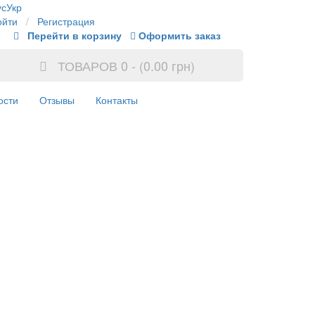
ус
Укр
ойти
/
Регистрация
Перейти в корзину
Оформить заказ
ТОВАРОВ 0 - (0.00 грн)
ости
Отзывы
Контакты