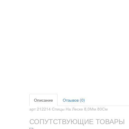
Описание
Отзывов (0)
арт 212214 Спицы На Леске 8,0Мм 80См
СОПУТСТВУЮЩИЕ ТОВАРЫ