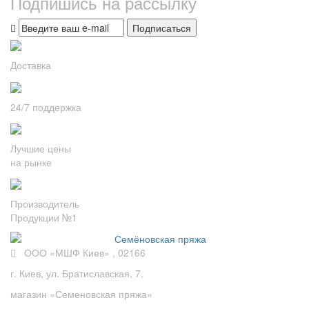
Подпишись на рассылку
Подписаться
Доставка
24/7 поддержка
Лучшие цены
на рынке
Производитель
Продукции №1
ООО «МШФ Киев» , 02166
г. Киев, ул. Братиславская, 7.
магазин «Семеновская пряжа»