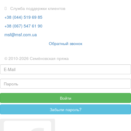
Служба поддержки клиентов
+38 (044) 519 69 85
+38 (067) 547 61 90
msf@msf.com.ua
Обратный звонок
© 2010-2026 Семёновская пряжа