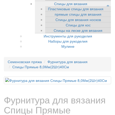
Спицы для вязания
+
Пластиковые спицы для вязания
прямые спицы для вязания
Спицы для вязания носков
Спицы для кос
Спицы на леске для вязания
Инструменты для рукоделия
Наборы для рукоделия
Мулине
Семеновская пряжа
Фурнитура для вязания
Спицы Прямые 8,0Мм(2Шт)40См
Фурнитура для вязания
Спицы Прямые